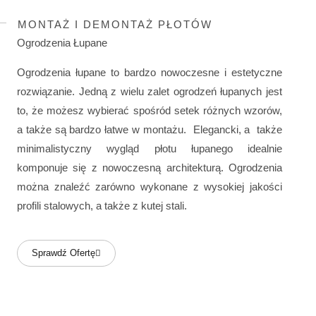
MONTAŻ I DEMONTAŻ PŁOTÓW
Ogrodzenia Łupane
Ogrodzenia łupane to bardzo nowoczesne i estetyczne
rozwiązanie. Jedną z wielu zalet ogrodzeń łupanych jest
to, że możesz wybierać spośród setek różnych wzorów,
a także są bardzo łatwe w montażu. Elegancki, a także
minimalistyczny wygląd płotu łupanego idealnie
komponuje się z nowoczesną architekturą. Ogrodzenia
można znaleźć zarówno wykonane z wysokiej jakości
profili stalowych, a także z kutej stali.
Sprawdź Ofertę