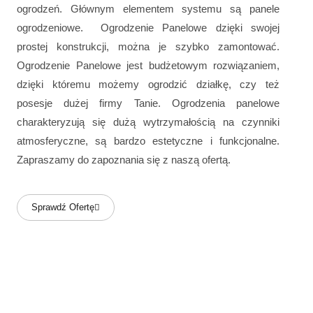
ogrodzeń. Głównym elementem systemu są panele
ogrodzeniowe. Ogrodzenie Panelowe dzięki swojej
prostej konstrukcji, można je szybko zamontować.
Ogrodzenie Panelowe jest budżetowym rozwiązaniem,
dzięki któremu możemy ogrodzić działkę, czy też
posesje dużej firmy Tanie. Ogrodzenia panelowe
charakteryzują się dużą wytrzymałością na czynniki
atmosferyczne, są bardzo estetyczne i funkcjonalne.
Zapraszamy do zapoznania się z naszą ofertą.
Sprawdź Ofertę