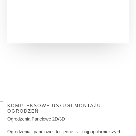
KOMPLEKSOWE USŁUGI MONTAŻU
OGRODZEŃ
Ogrodzenia Panelowe 2D/3D
Ogrodzenia panelowe to jedne z najpopularniejszych