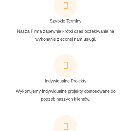
Szybkie Terminy
Nasza Firma zapewnia krótki czas oczekiwania na
wykonanie zleconej nam usługi.
Indywidualne Projekty
Wykonujemy indywidualne projekty dostosowane do
potrzeb naszych klientów.