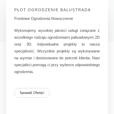
PŁOT OGRODZENIE BALUSTRADA
Frontowe Ogrodzenia Nowoczesne
Wykonujemy wysokiej jakości usługi związane z
wszelkiego rodzaju ogrodzeniami palisadowymi 2D
oraz 3D. Indywidualne projekty to nasza
specjalność. Wszystkie projekty są wykonywane
na wymiar i dostosowane do potrzeb klienta. Nasi
specjaliści pomogą ci przy wyborze odpowiedniego
ogrodzenia.
Sprawdź Ofertę