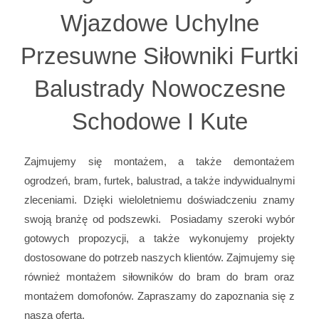
Wjazdowe Uchylne
Przesuwne Siłowniki Furtki
Balustrady Nowoczesne
Schodowe I Kute
Zajmujemy się montażem, a także demontażem
ogrodzeń, bram, furtek, balustrad, a także indywidualnymi
zleceniami. Dzięki wieloletniemu doświadczeniu znamy
swoją branżę od podszewki. Posiadamy szeroki wybór
gotowych propozycji, a także wykonujemy projekty
dostosowane do potrzeb naszych klientów. Zajmujemy się
również montażem siłowników do bram do bram oraz
montażem domofonów. Zapraszamy do zapoznania się z
naszą ofertą.