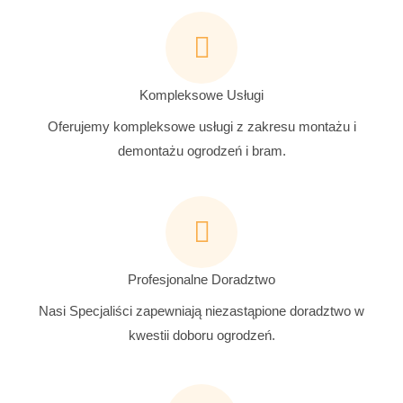
Kompleksowe Usługi
Oferujemy kompleksowe usługi z zakresu montażu i
demontażu ogrodzeń i bram.
Profesjonalne Doradztwo
Nasi Specjaliści zapewniają niezastąpione doradztwo w
kwestii doboru ogrodzeń.