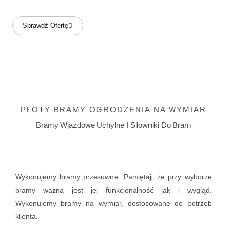
Sprawdź Ofertę
PŁOTY BRAMY OGRODZENIA NA WYMIAR
Bramy Wjazdowe Uchylne I Siłowniki Do Bram
Wykonujemy bramy przesuwne. Pamiętaj, że przy wyborze
bramy ważna jest jej funkcjonalność jak i wygląd.
Wykonujemy bramy na wymiar, dostosowane do potrzeb
klienta.