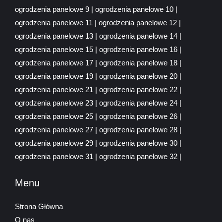
ogrodzenia panelowe 9
|
ogrodzenia panelowe 10
|
ogrodzenia panelowe 11
|
ogrodzenia panelowe 12
|
ogrodzenia panelowe 13
|
ogrodzenia panelowe 14
|
ogrodzenia panelowe 15
|
ogrodzenia panelowe 16
|
ogrodzenia panelowe 17
|
ogrodzenia panelowe 18
|
ogrodzenia panelowe 19
|
ogrodzenia panelowe 20
|
ogrodzenia panelowe 21
|
ogrodzenia panelowe 22
|
ogrodzenia panelowe 23
|
ogrodzenia panelowe 24
|
ogrodzenia panelowe 25
|
ogrodzenia panelowe 26
|
ogrodzenia panelowe 27
|
ogrodzenia panelowe 28
|
ogrodzenia panelowe 29
|
ogrodzenia panelowe 30
|
ogrodzenia panelowe 31
|
ogrodzenia panelowe 32
|
Menu
Strona Główna
O nas