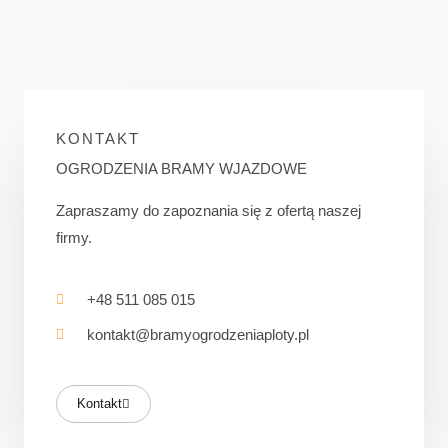
KONTAKT
OGRODZENIA BRAMY WJAZDOWE
Zapraszamy do zapoznania się z ofertą naszej
firmy.
+48 511 085 015
kontakt@bramyogrodzeniaploty.pl
Kontakt