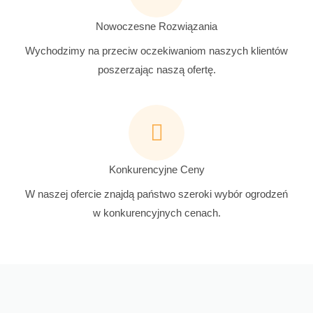
Nowoczesne Rozwiązania
Wychodzimy na przeciw oczekiwaniom naszych klientów
poszerzając naszą ofertę.
Konkurencyjne Ceny
W naszej ofercie znajdą państwo szeroki wybór ogrodzeń
w konkurencyjnych cenach.