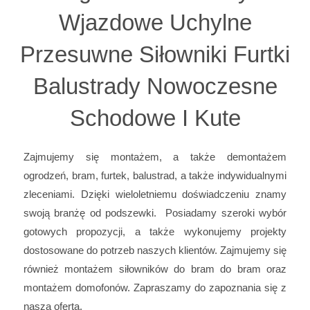
Wjazdowe Uchylne
Przesuwne Siłowniki Furtki
Balustrady Nowoczesne
Schodowe I Kute
Zajmujemy się montażem, a także demontażem
ogrodzeń, bram, furtek, balustrad, a także indywidualnymi
zleceniami. Dzięki wieloletniemu doświadczeniu znamy
swoją branżę od podszewki. Posiadamy szeroki wybór
gotowych propozycji, a także wykonujemy projekty
dostosowane do potrzeb naszych klientów. Zajmujemy się
również montażem siłowników do bram do bram oraz
montażem domofonów. Zapraszamy do zapoznania się z
naszą ofertą.