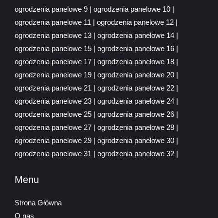
ogrodzenia panelowe 9
|
ogrodzenia panelowe 10
|
ogrodzenia panelowe 11
|
ogrodzenia panelowe 12
|
ogrodzenia panelowe 13
|
ogrodzenia panelowe 14
|
ogrodzenia panelowe 15
|
ogrodzenia panelowe 16
|
ogrodzenia panelowe 17
|
ogrodzenia panelowe 18
|
ogrodzenia panelowe 19
|
ogrodzenia panelowe 20
|
ogrodzenia panelowe 21
|
ogrodzenia panelowe 22
|
ogrodzenia panelowe 23
|
ogrodzenia panelowe 24
|
ogrodzenia panelowe 25
|
ogrodzenia panelowe 26
|
ogrodzenia panelowe 27
|
ogrodzenia panelowe 28
|
ogrodzenia panelowe 29
|
ogrodzenia panelowe 30
|
ogrodzenia panelowe 31
|
ogrodzenia panelowe 32
|
Menu
Strona Główna
O nas