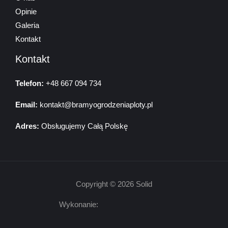
Opinie
Galeria
Kontakt
Kontakt
Telefon:
+48 667 094 734
Email:
kontakt@bramyogrodzeniaploty.pl
Adres:
Obsługujemy Całą Polskę
Copyright © 2026 Solid
Wykonanie: