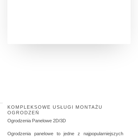
KOMPLEKSOWE USŁUGI MONTAŻU
OGRODZEŃ
Ogrodzenia Panelowe 2D/3D
Ogrodzenia panelowe to jedne z najpopularniejszych