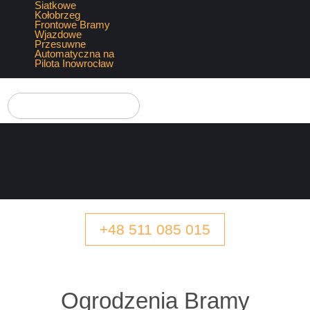
+48 511 085 015
Ogrodzenia Bramy