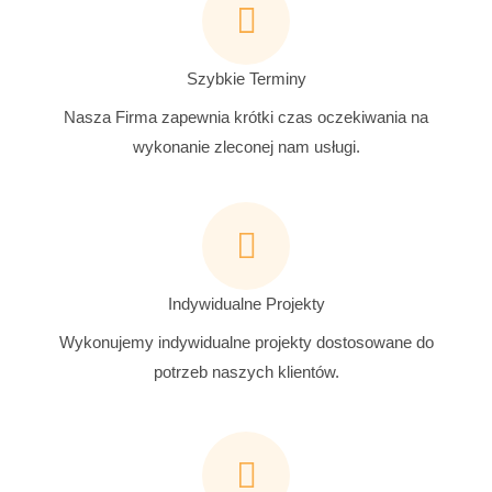
Szybkie Terminy
Nasza Firma zapewnia krótki czas oczekiwania na
wykonanie zleconej nam usługi.
Indywidualne Projekty
Wykonujemy indywidualne projekty dostosowane do
potrzeb naszych klientów.