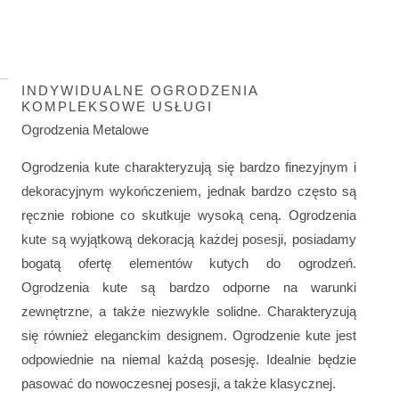
INDYWIDUALNE OGRODZENIA
KOMPLEKSOWE USŁUGI
Ogrodzenia Metalowe
Ogrodzenia kute charakteryzują się bardzo finezyjnym i
dekoracyjnym wykończeniem, jednak bardzo często są
ręcznie robione co skutkuje wysoką ceną. Ogrodzenia
kute są wyjątkową dekoracją każdej posesji, posiadamy
bogatą ofertę elementów kutych do ogrodzeń.
Ogrodzenia kute są bardzo odporne na warunki
zewnętrzne, a także niezwykle solidne. Charakteryzują
się również eleganckim designem. Ogrodzenie kute jest
odpowiednie na niemal każdą posesję. Idealnie będzie
pasować do nowoczesnej posesji, a także klasycznej.