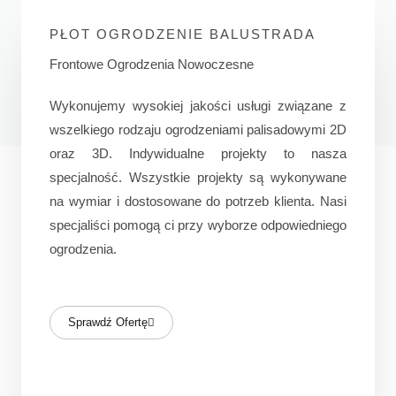
PŁOT OGRODZENIE BALUSTRADA
Frontowe Ogrodzenia Nowoczesne
Wykonujemy wysokiej jakości usługi związane z
wszelkiego rodzaju ogrodzeniami palisadowymi 2D
oraz 3D. Indywidualne projekty to nasza
specjalność. Wszystkie projekty są wykonywane
na wymiar i dostosowane do potrzeb klienta. Nasi
specjaliści pomogą ci przy wyborze odpowiedniego
ogrodzenia.
Sprawdź Ofertę