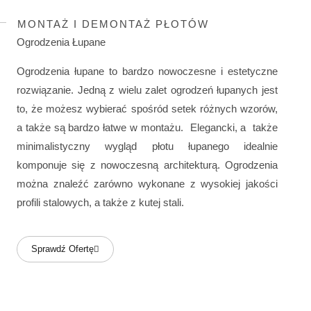
MONTAŻ I DEMONTAŻ PŁOTÓW
Ogrodzenia Łupane
Ogrodzenia łupane to bardzo nowoczesne i estetyczne
rozwiązanie. Jedną z wielu zalet ogrodzeń łupanych jest
to, że możesz wybierać spośród setek różnych wzorów,
a także są bardzo łatwe w montażu. Elegancki, a także
minimalistyczny wygląd płotu łupanego idealnie
komponuje się z nowoczesną architekturą. Ogrodzenia
można znaleźć zarówno wykonane z wysokiej jakości
profili stalowych, a także z kutej stali.
Sprawdź Ofertę