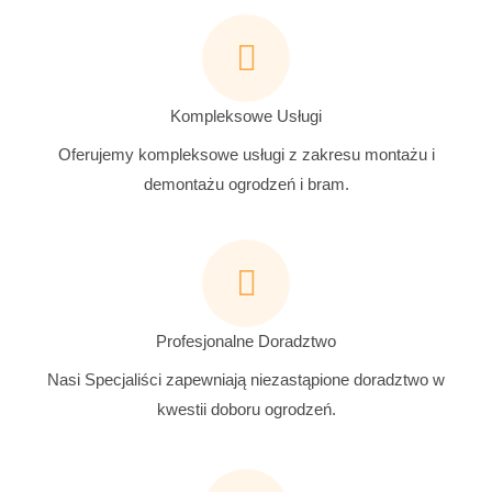
Kompleksowe Usługi
Oferujemy kompleksowe usługi z zakresu montażu i
demontażu ogrodzeń i bram.
Profesjonalne Doradztwo
Nasi Specjaliści zapewniają niezastąpione doradztwo w
kwestii doboru ogrodzeń.