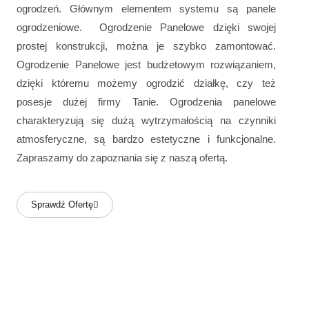
ogrodzeń. Głównym elementem systemu są panele
ogrodzeniowe. Ogrodzenie Panelowe dzięki swojej
prostej konstrukcji, można je szybko zamontować.
Ogrodzenie Panelowe jest budżetowym rozwiązaniem,
dzięki któremu możemy ogrodzić działkę, czy też
posesje dużej firmy Tanie. Ogrodzenia panelowe
charakteryzują się dużą wytrzymałością na czynniki
atmosferyczne, są bardzo estetyczne i funkcjonalne.
Zapraszamy do zapoznania się z naszą ofertą.
Sprawdź Ofertę