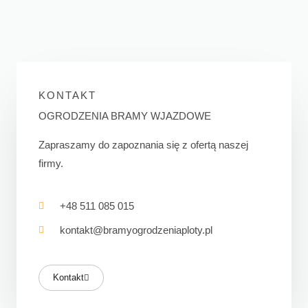
KONTAKT
OGRODZENIA BRAMY WJAZDOWE
Zapraszamy do zapoznania się z ofertą naszej
firmy.
+48 511 085 015
kontakt@bramyogrodzeniaploty.pl
Kontakt