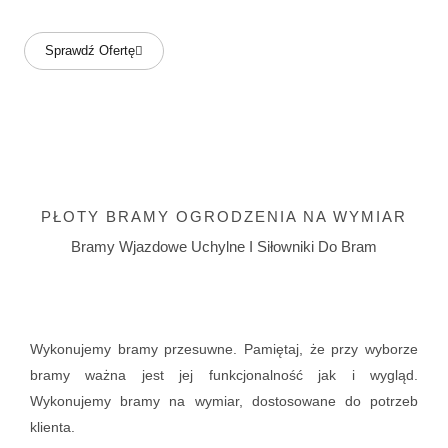
Sprawdź Ofertę
PŁOTY BRAMY OGRODZENIA NA WYMIAR
Bramy Wjazdowe Uchylne I Siłowniki Do Bram
Wykonujemy bramy przesuwne. Pamiętaj, że przy wyborze
bramy ważna jest jej funkcjonalność jak i wygląd.
Wykonujemy bramy na wymiar, dostosowane do potrzeb
klienta.